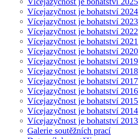
Vícejazyčnost je bohatství 2025
Vícejazyčnost je bohatství 2024
Vícejazyčnost je bohatství 2023
Vícejazyčnost je bohatství 2022
Vícejazyčnost je bohatství 2021
Vícejazyčnost je bohatství 2020
Vícejazyčnost je bohatství 2019
Vícejazyčnost je bohatství 2018
Vícejazyčnost je bohatství 2017
Vícejazyčnost je bohatství 2016
Vícejazyčnost je bohatství 2015
Vícejazyčnost je bohatství 2014
Vícejazyčnost je bohatství 2013
Galerie soutěžních prací