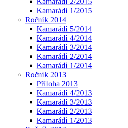
Kamarádi 2/2015
Kamarádi 1/2015
Ročník 2014
Kamarádi 5/2014
Kamarádi 4/2014
Kamarádi 3/2014
Kamarádi 2/2014
Kamarádi 1/2014
Ročník 2013
Příloha 2013
Kamarádi 4/2013
Kamarádi 3/2013
Kamarádi 2/2013
Kamarádi 1/2013