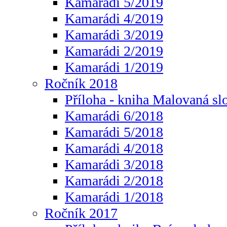
Kamarádi 5/2019
Kamarádi 4/2019
Kamarádi 3/2019
Kamarádi 2/2019
Kamarádi 1/2019
Ročník 2018
Příloha - kniha Malovaná sl
Kamarádi 6/2018
Kamarádi 5/2018
Kamarádi 4/2018
Kamarádi 3/2018
Kamarádi 2/2018
Kamarádi 1/2018
Ročník 2017