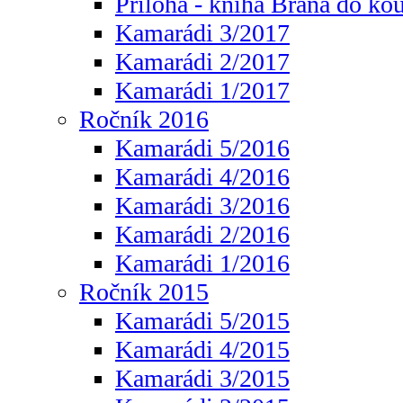
Příloha - kniha Brána do ko
Kamarádi 3/2017
Kamarádi 2/2017
Kamarádi 1/2017
Ročník 2016
Kamarádi 5/2016
Kamarádi 4/2016
Kamarádi 3/2016
Kamarádi 2/2016
Kamarádi 1/2016
Ročník 2015
Kamarádi 5/2015
Kamarádi 4/2015
Kamarádi 3/2015