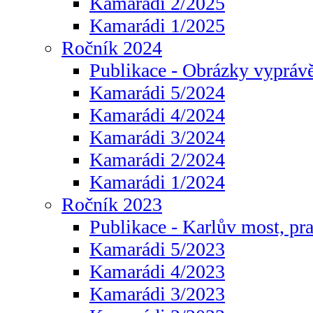
Kamarádi 2/2025
Kamarádi 1/2025
Ročník 2024
Publikace - Obrázky vyprávě
Kamarádi 5/2024
Kamarádi 4/2024
Kamarádi 3/2024
Kamarádi 2/2024
Kamarádi 1/2024
Ročník 2023
Publikace - Karlův most, pr
Kamarádi 5/2023
Kamarádi 4/2023
Kamarádi 3/2023