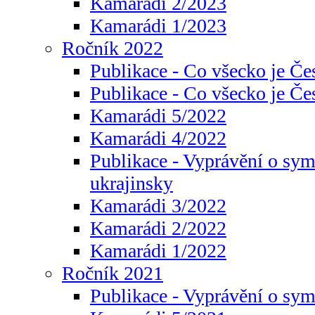
Kamarádi 2/2023
Kamarádi 1/2023
Ročník 2022
Publikace - Co všecko je Če
Publikace - Co všecko je Če
Kamarádi 5/2022
Kamarádi 4/2022
Publikace - Vyprávění o sym
ukrajinsky
Kamarádi 3/2022
Kamarádi 2/2022
Kamarádi 1/2022
Ročník 2021
Publikace - Vyprávění o sy