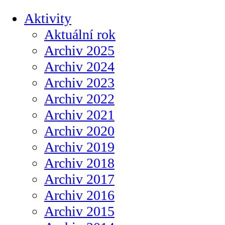
Aktivity
Aktuální rok
Archiv 2025
Archiv 2024
Archiv 2023
Archiv 2022
Archiv 2021
Archiv 2020
Archiv 2019
Archiv 2018
Archiv 2017
Archiv 2016
Archiv 2015