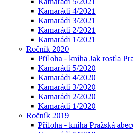
Kamarádi 5/2021
Kamarádi 4/2021
Kamarádi 3/2021
Kamarádi 2/2021
Kamarádi 1/2021
Ročník 2020
Příloha - kniha Jak rostla Pr
Kamarádi 5/2020
Kamarádi 4/2020
Kamarádi 3/2020
Kamarádi 2/2020
Kamarádi 1/2020
Ročník 2019
Příloha - kniha Pražská abec