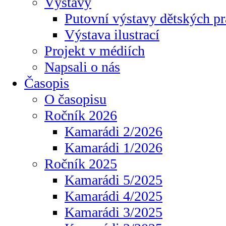
Výstavy
Putovní výstavy dětských pr
Výstava ilustrací
Projekt v médiích
Napsali o nás
Časopis
O časopisu
Ročník 2026
Kamarádi 2/2026
Kamarádi 1/2026
Ročník 2025
Kamarádi 5/2025
Kamarádi 4/2025
Kamarádi 3/2025