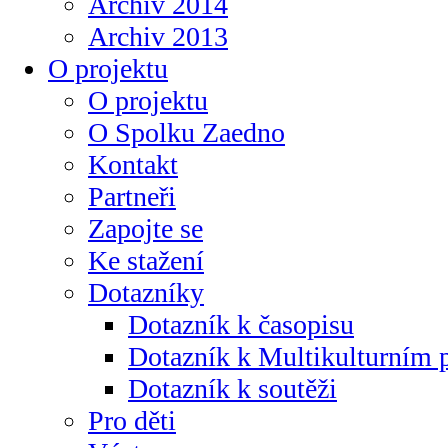
Archiv 2014
Archiv 2013
O projektu
O projektu
O Spolku Zaedno
Kontakt
Partneři
Zapojte se
Ke stažení
Dotazníky
Dotazník k časopisu
Dotazník k Multikulturním
Dotazník k soutěži
Pro děti