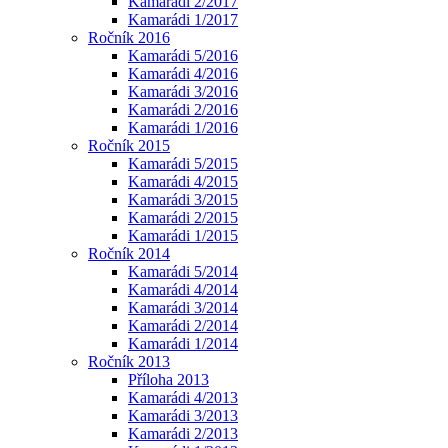
Kamarádi 2/2017
Kamarádi 1/2017
Ročník 2016
Kamarádi 5/2016
Kamarádi 4/2016
Kamarádi 3/2016
Kamarádi 2/2016
Kamarádi 1/2016
Ročník 2015
Kamarádi 5/2015
Kamarádi 4/2015
Kamarádi 3/2015
Kamarádi 2/2015
Kamarádi 1/2015
Ročník 2014
Kamarádi 5/2014
Kamarádi 4/2014
Kamarádi 3/2014
Kamarádi 2/2014
Kamarádi 1/2014
Ročník 2013
Příloha 2013
Kamarádi 4/2013
Kamarádi 3/2013
Kamarádi 2/2013