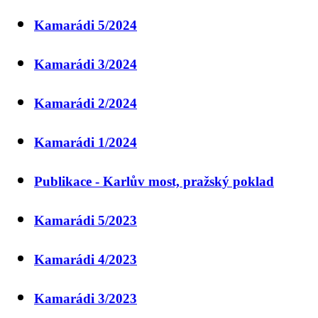
Kamarádi 5/2024
Kamarádi 3/2024
Kamarádi 2/2024
Kamarádi 1/2024
Publikace - Karlův most, pražský poklad
Kamarádi 5/2023
Kamarádi 4/2023
Kamarádi 3/2023