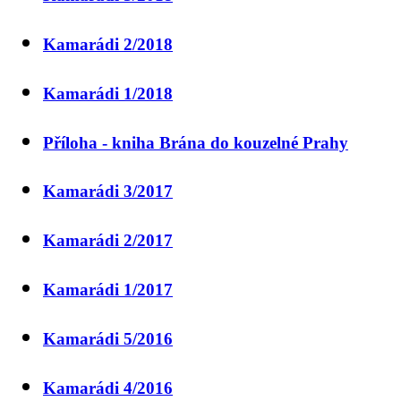
Kamarádi 2/2018
Kamarádi 1/2018
Příloha - kniha Brána do kouzelné Prahy
Kamarádi 3/2017
Kamarádi 2/2017
Kamarádi 1/2017
Kamarádi 5/2016
Kamarádi 4/2016