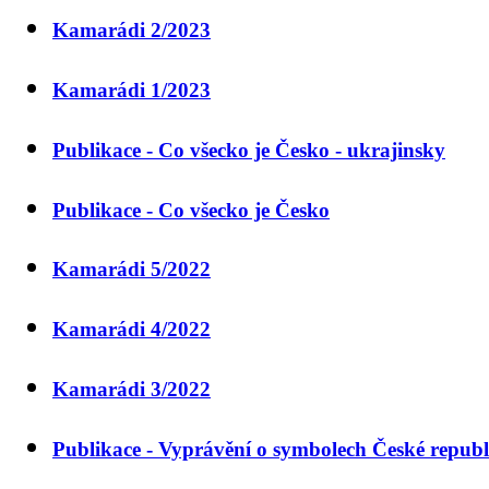
Kamarádi 2/2023
Kamarádi 1/2023
Publikace - Co všecko je Česko - ukrajinsky
Publikace - Co všecko je Česko
Kamarádi 5/2022
Kamarádi 4/2022
Kamarádi 3/2022
Publikace - Vyprávění o symbolech České republ