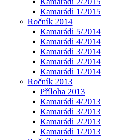
Kamarádi 2/2015
Kamarádi 1/2015
Ročník 2014
Kamarádi 5/2014
Kamarádi 4/2014
Kamarádi 3/2014
Kamarádi 2/2014
Kamarádi 1/2014
Ročník 2013
Příloha 2013
Kamarádi 4/2013
Kamarádi 3/2013
Kamarádi 2/2013
Kamarádi 1/2013