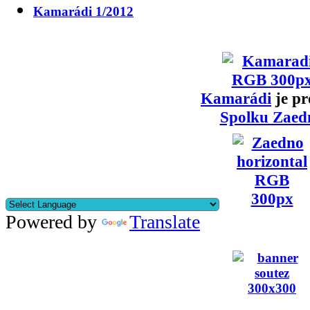
Kamarádi 1/2012
Kamarádi
je pr
Spolku Zaed
Powered by
Translate