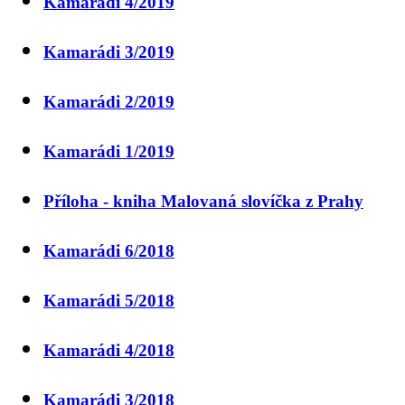
Kamarádi 4/2019
Kamarádi 3/2019
Kamarádi 2/2019
Kamarádi 1/2019
Příloha - kniha Malovaná slovíčka z Prahy
Kamarádi 6/2018
Kamarádi 5/2018
Kamarádi 4/2018
Kamarádi 3/2018