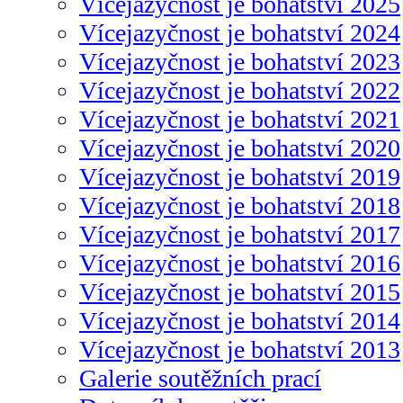
Vícejazyčnost je bohatství 2025
Vícejazyčnost je bohatství 2024
Vícejazyčnost je bohatství 2023
Vícejazyčnost je bohatství 2022
Vícejazyčnost je bohatství 2021
Vícejazyčnost je bohatství 2020
Vícejazyčnost je bohatství 2019
Vícejazyčnost je bohatství 2018
Vícejazyčnost je bohatství 2017
Vícejazyčnost je bohatství 2016
Vícejazyčnost je bohatství 2015
Vícejazyčnost je bohatství 2014
Vícejazyčnost je bohatství 2013
Galerie soutěžních prací