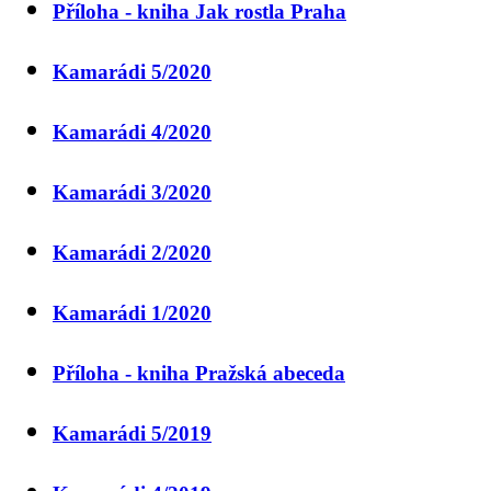
Příloha - kniha Jak rostla Praha
Kamarádi 5/2020
Kamarádi 4/2020
Kamarádi 3/2020
Kamarádi 2/2020
Kamarádi 1/2020
Příloha - kniha Pražská abeceda
Kamarádi 5/2019