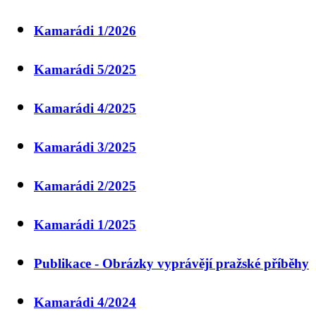
Kamarádi 1/2026
Kamarádi 5/2025
Kamarádi 4/2025
Kamarádi 3/2025
Kamarádi 2/2025
Kamarádi 1/2025
Publikace - Obrázky vyprávějí pražské příběhy
Kamarádi 4/2024