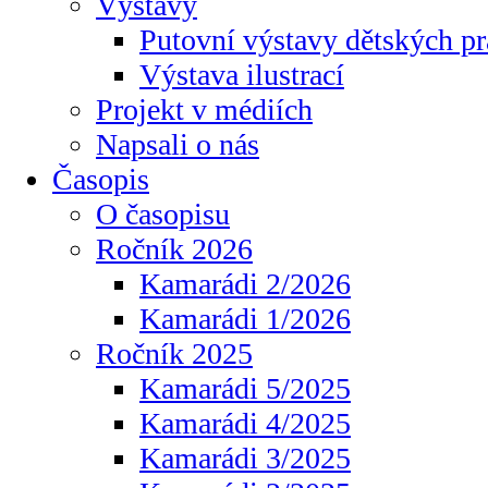
Výstavy
Putovní výstavy dětských pr
Výstava ilustrací
Projekt v médiích
Napsali o nás
Časopis
O časopisu
Ročník 2026
Kamarádi 2/2026
Kamarádi 1/2026
Ročník 2025
Kamarádi 5/2025
Kamarádi 4/2025
Kamarádi 3/2025