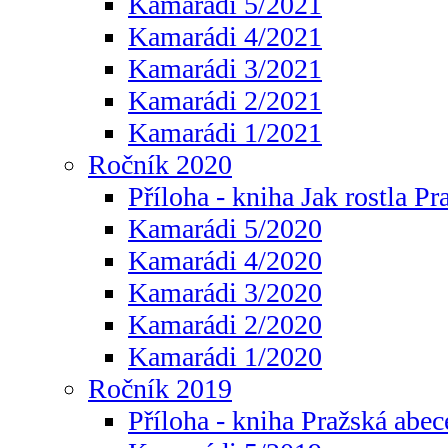
Kamarádi 5/2021
Kamarádi 4/2021
Kamarádi 3/2021
Kamarádi 2/2021
Kamarádi 1/2021
Ročník 2020
Příloha - kniha Jak rostla Pr
Kamarádi 5/2020
Kamarádi 4/2020
Kamarádi 3/2020
Kamarádi 2/2020
Kamarádi 1/2020
Ročník 2019
Příloha - kniha Pražská abec