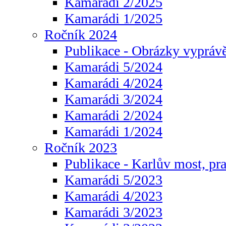
Kamarádi 2/2025
Kamarádi 1/2025
Ročník 2024
Publikace - Obrázky vyprávě
Kamarádi 5/2024
Kamarádi 4/2024
Kamarádi 3/2024
Kamarádi 2/2024
Kamarádi 1/2024
Ročník 2023
Publikace - Karlův most, pr
Kamarádi 5/2023
Kamarádi 4/2023
Kamarádi 3/2023