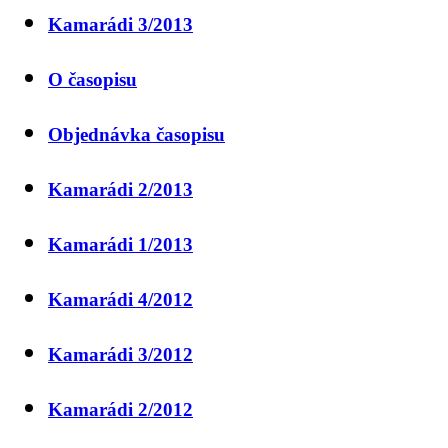
Kamarádi 3/2013
O časopisu
Objednávka časopisu
Kamarádi 2/2013
Kamarádi 1/2013
Kamarádi 4/2012
Kamarádi 3/2012
Kamarádi 2/2012