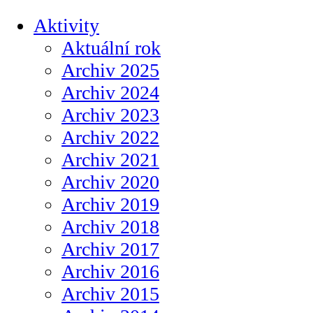
Aktivity
Aktuální rok
Archiv 2025
Archiv 2024
Archiv 2023
Archiv 2022
Archiv 2021
Archiv 2020
Archiv 2019
Archiv 2018
Archiv 2017
Archiv 2016
Archiv 2015