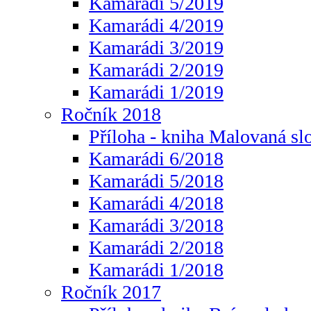
Kamarádi 5/2019
Kamarádi 4/2019
Kamarádi 3/2019
Kamarádi 2/2019
Kamarádi 1/2019
Ročník 2018
Příloha - kniha Malovaná sl
Kamarádi 6/2018
Kamarádi 5/2018
Kamarádi 4/2018
Kamarádi 3/2018
Kamarádi 2/2018
Kamarádi 1/2018
Ročník 2017