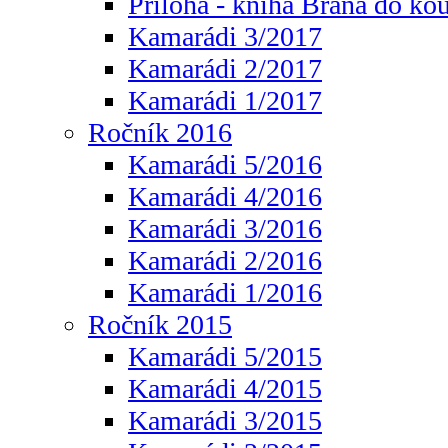
Příloha - kniha Brána do ko
Kamarádi 3/2017
Kamarádi 2/2017
Kamarádi 1/2017
Ročník 2016
Kamarádi 5/2016
Kamarádi 4/2016
Kamarádi 3/2016
Kamarádi 2/2016
Kamarádi 1/2016
Ročník 2015
Kamarádi 5/2015
Kamarádi 4/2015
Kamarádi 3/2015