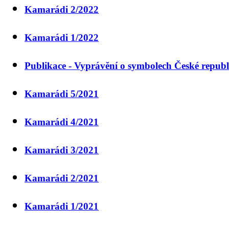
Kamarádi 2/2022
Kamarádi 1/2022
Publikace - Vyprávění o symbolech České republ
Kamarádi 5/2021
Kamarádi 4/2021
Kamarádi 3/2021
Kamarádi 2/2021
Kamarádi 1/2021