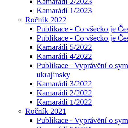
Kamarádi 2/2023
Kamarádi 1/2023
Ročník 2022
Publikace - Co všecko je Če
Publikace - Co všecko je Če
Kamarádi 5/2022
Kamarádi 4/2022
Publikace - Vyprávění o sym
ukrajinsky
Kamarádi 3/2022
Kamarádi 2/2022
Kamarádi 1/2022
Ročník 2021
Publikace - Vyprávění o sy