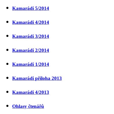
Kamarádi 5/2014
Kamarádi 4/2014
Kamarádi 3/2014
Kamarádi 2/2014
Kamarádi 1/2014
Kamarádi příloha 2013
Kamarádi 4/2013
Ohlasy čtenářů