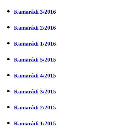
Kamarádi 3/2016
Kamarádi 2/2016
Kamarádi 1/2016
Kamarádi 5/2015
Kamarádi 4/2015
Kamarádi 3/2015
Kamarádi 2/2015
Kamarádi 1/2015