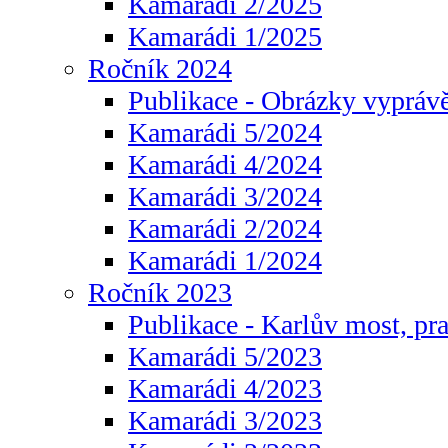
Kamarádi 2/2025
Kamarádi 1/2025
Ročník 2024
Publikace - Obrázky vyprávě
Kamarádi 5/2024
Kamarádi 4/2024
Kamarádi 3/2024
Kamarádi 2/2024
Kamarádi 1/2024
Ročník 2023
Publikace - Karlův most, pr
Kamarádi 5/2023
Kamarádi 4/2023
Kamarádi 3/2023