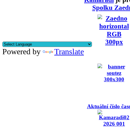
Spolku Zaed
Powered by
Translate
Aktuální číslo čas