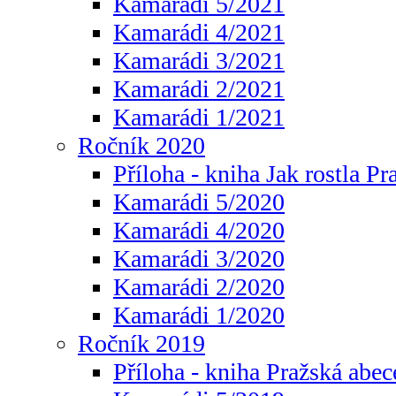
Kamarádi 5/2021
Kamarádi 4/2021
Kamarádi 3/2021
Kamarádi 2/2021
Kamarádi 1/2021
Ročník 2020
Příloha - kniha Jak rostla Pr
Kamarádi 5/2020
Kamarádi 4/2020
Kamarádi 3/2020
Kamarádi 2/2020
Kamarádi 1/2020
Ročník 2019
Příloha - kniha Pražská abec