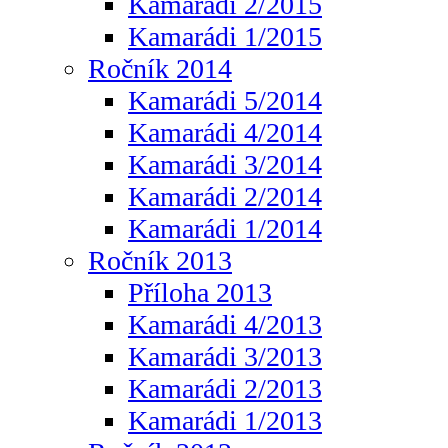
Kamarádi 2/2015
Kamarádi 1/2015
Ročník 2014
Kamarádi 5/2014
Kamarádi 4/2014
Kamarádi 3/2014
Kamarádi 2/2014
Kamarádi 1/2014
Ročník 2013
Příloha 2013
Kamarádi 4/2013
Kamarádi 3/2013
Kamarádi 2/2013
Kamarádi 1/2013