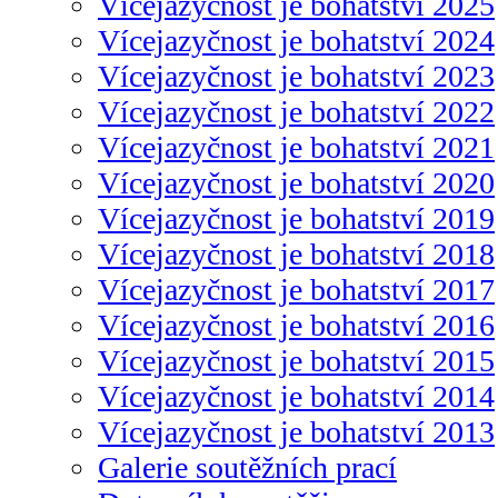
Vícejazyčnost je bohatství 2025
Vícejazyčnost je bohatství 2024
Vícejazyčnost je bohatství 2023
Vícejazyčnost je bohatství 2022
Vícejazyčnost je bohatství 2021
Vícejazyčnost je bohatství 2020
Vícejazyčnost je bohatství 2019
Vícejazyčnost je bohatství 2018
Vícejazyčnost je bohatství 2017
Vícejazyčnost je bohatství 2016
Vícejazyčnost je bohatství 2015
Vícejazyčnost je bohatství 2014
Vícejazyčnost je bohatství 2013
Galerie soutěžních prací