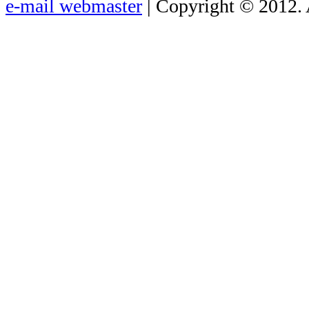
e-mail webmaster
| Copyright © 2012. 