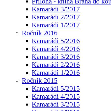
Příloha - kniha Brána do ko
Kamarádi 3/2017
Kamarádi 2/2017
Kamarádi 1/2017
Ročník 2016
Kamarádi 5/2016
Kamarádi 4/2016
Kamarádi 3/2016
Kamarádi 2/2016
Kamarádi 1/2016
Ročník 2015
Kamarádi 5/2015
Kamarádi 4/2015
Kamarádi 3/2015