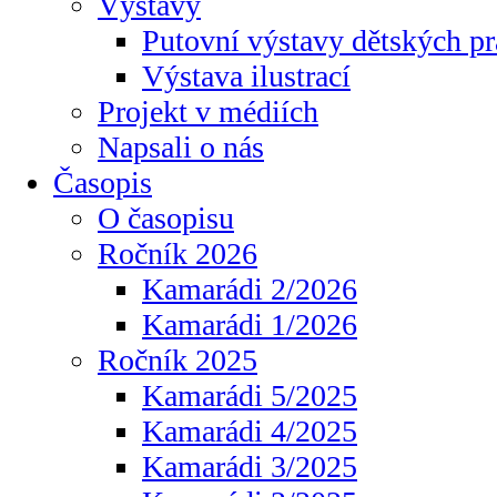
Výstavy
Putovní výstavy dětských pr
Výstava ilustrací
Projekt v médiích
Napsali o nás
Časopis
O časopisu
Ročník 2026
Kamarádi 2/2026
Kamarádi 1/2026
Ročník 2025
Kamarádi 5/2025
Kamarádi 4/2025
Kamarádi 3/2025