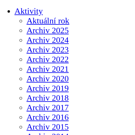
Aktivity
Aktuální rok
Archiv 2025
Archiv 2024
Archiv 2023
Archiv 2022
Archiv 2021
Archiv 2020
Archiv 2019
Archiv 2018
Archiv 2017
Archiv 2016
Archiv 2015