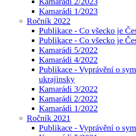
Kamarádi 2/2023
Kamarádi 1/2023
Ročník 2022
Publikace - Co všecko je Če
Publikace - Co všecko je Če
Kamarádi 5/2022
Kamarádi 4/2022
Publikace - Vyprávění o sym
ukrajinsky
Kamarádi 3/2022
Kamarádi 2/2022
Kamarádi 1/2022
Ročník 2021
Publikace - Vyprávění o sy