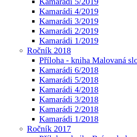
Kamarádi 5/2019
Kamarádi 4/2019
Kamarádi 3/2019
Kamarádi 2/2019
Kamarádi 1/2019
Ročník 2018
Příloha - kniha Malovaná sl
Kamarádi 6/2018
Kamarádi 5/2018
Kamarádi 4/2018
Kamarádi 3/2018
Kamarádi 2/2018
Kamarádi 1/2018
Ročník 2017