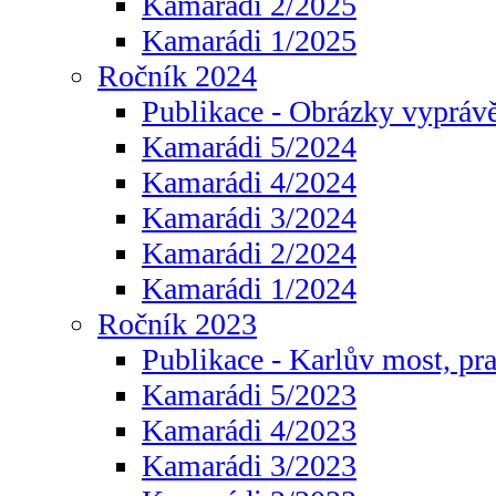
Kamarádi 2/2025
Kamarádi 1/2025
Ročník 2024
Publikace - Obrázky vyprávě
Kamarádi 5/2024
Kamarádi 4/2024
Kamarádi 3/2024
Kamarádi 2/2024
Kamarádi 1/2024
Ročník 2023
Publikace - Karlův most, pr
Kamarádi 5/2023
Kamarádi 4/2023
Kamarádi 3/2023