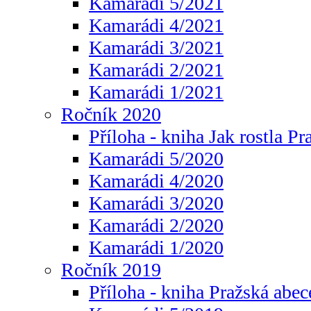
Kamarádi 5/2021
Kamarádi 4/2021
Kamarádi 3/2021
Kamarádi 2/2021
Kamarádi 1/2021
Ročník 2020
Příloha - kniha Jak rostla Pr
Kamarádi 5/2020
Kamarádi 4/2020
Kamarádi 3/2020
Kamarádi 2/2020
Kamarádi 1/2020
Ročník 2019
Příloha - kniha Pražská abec