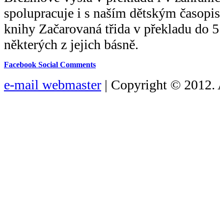
spolupracuje i s naším dětským časopi
knihy Začarovaná třida v překladu do 
některých z jejich básně.
Facebook Social Comments
e-mail webmaster
| Copyright © 2012. 