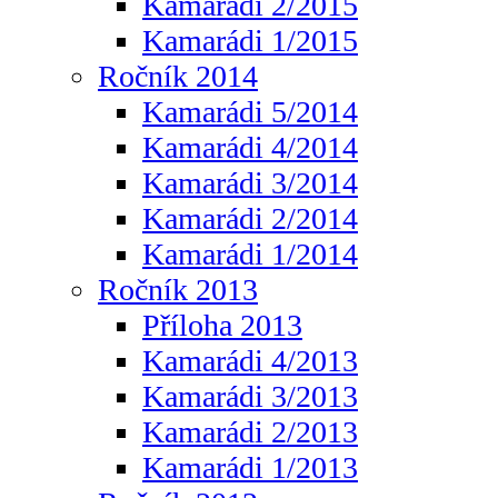
Kamarádi 2/2015
Kamarádi 1/2015
Ročník 2014
Kamarádi 5/2014
Kamarádi 4/2014
Kamarádi 3/2014
Kamarádi 2/2014
Kamarádi 1/2014
Ročník 2013
Příloha 2013
Kamarádi 4/2013
Kamarádi 3/2013
Kamarádi 2/2013
Kamarádi 1/2013