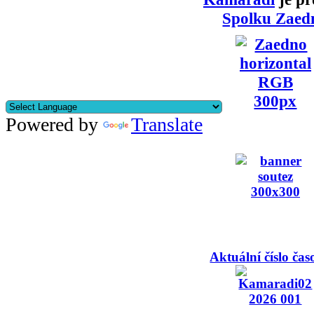
Spolku Zaed
Powered by
Translate
Aktuální číslo čas