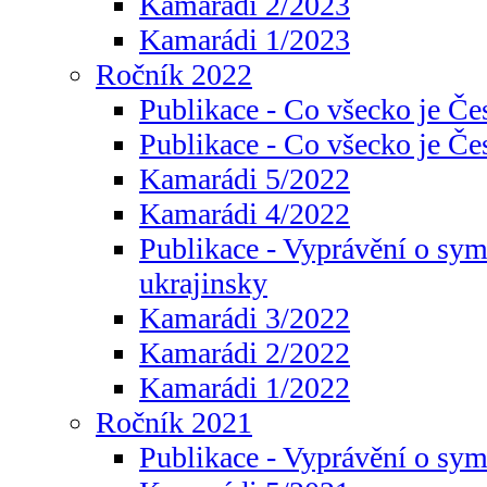
Kamarádi 2/2023
Kamarádi 1/2023
Ročník 2022
Publikace - Co všecko je Če
Publikace - Co všecko je Če
Kamarádi 5/2022
Kamarádi 4/2022
Publikace - Vyprávění o sym
ukrajinsky
Kamarádi 3/2022
Kamarádi 2/2022
Kamarádi 1/2022
Ročník 2021
Publikace - Vyprávění o sy