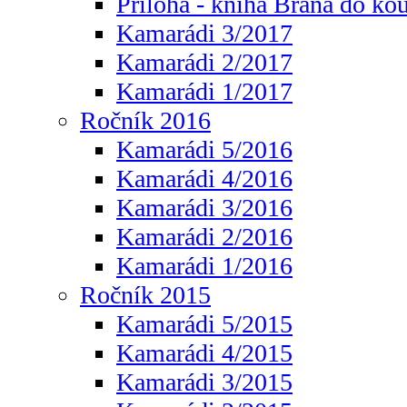
Příloha - kniha Brána do ko
Kamarádi 3/2017
Kamarádi 2/2017
Kamarádi 1/2017
Ročník 2016
Kamarádi 5/2016
Kamarádi 4/2016
Kamarádi 3/2016
Kamarádi 2/2016
Kamarádi 1/2016
Ročník 2015
Kamarádi 5/2015
Kamarádi 4/2015
Kamarádi 3/2015