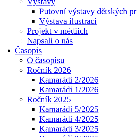
Výstavy
Putovní výstavy dětských pr
Výstava ilustrací
Projekt v médiích
Napsali o nás
Časopis
O časopisu
Ročník 2026
Kamarádi 2/2026
Kamarádi 1/2026
Ročník 2025
Kamarádi 5/2025
Kamarádi 4/2025
Kamarádi 3/2025