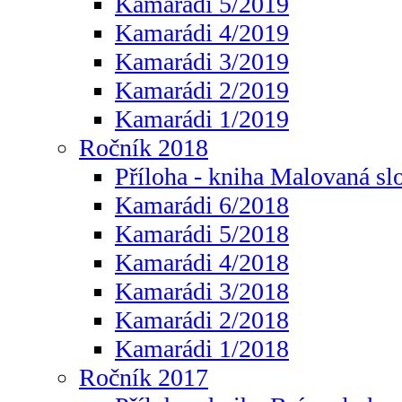
Kamarádi 5/2019
Kamarádi 4/2019
Kamarádi 3/2019
Kamarádi 2/2019
Kamarádi 1/2019
Ročník 2018
Příloha - kniha Malovaná sl
Kamarádi 6/2018
Kamarádi 5/2018
Kamarádi 4/2018
Kamarádi 3/2018
Kamarádi 2/2018
Kamarádi 1/2018
Ročník 2017