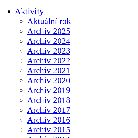
Aktivity
Aktuální rok
Archiv 2025
Archiv 2024
Archiv 2023
Archiv 2022
Archiv 2021
Archiv 2020
Archiv 2019
Archiv 2018
Archiv 2017
Archiv 2016
Archiv 2015