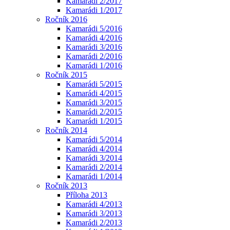
Kamarádi 2/2017
Kamarádi 1/2017
Ročník 2016
Kamarádi 5/2016
Kamarádi 4/2016
Kamarádi 3/2016
Kamarádi 2/2016
Kamarádi 1/2016
Ročník 2015
Kamarádi 5/2015
Kamarádi 4/2015
Kamarádi 3/2015
Kamarádi 2/2015
Kamarádi 1/2015
Ročník 2014
Kamarádi 5/2014
Kamarádi 4/2014
Kamarádi 3/2014
Kamarádi 2/2014
Kamarádi 1/2014
Ročník 2013
Příloha 2013
Kamarádi 4/2013
Kamarádi 3/2013
Kamarádi 2/2013