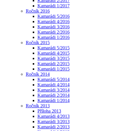
Kamarádi 2/2017
Kamarádi 1/2017
Ročník 2016
Kamarádi 5/2016
Kamarádi 4/2016
Kamarádi 3/2016
Kamarádi 2/2016
Kamarádi 1/2016
Ročník 2015
Kamarádi 5/2015
Kamarádi 4/2015
Kamarádi 3/2015
Kamarádi 2/2015
Kamarádi 1/2015
Ročník 2014
Kamarádi 5/2014
Kamarádi 4/2014
Kamarádi 3/2014
Kamarádi 2/2014
Kamarádi 1/2014
Ročník 2013
Příloha 2013
Kamarádi 4/2013
Kamarádi 3/2013
Kamarádi 2/2013