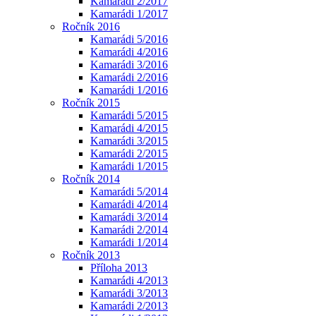
Kamarádi 2/2017
Kamarádi 1/2017
Ročník 2016
Kamarádi 5/2016
Kamarádi 4/2016
Kamarádi 3/2016
Kamarádi 2/2016
Kamarádi 1/2016
Ročník 2015
Kamarádi 5/2015
Kamarádi 4/2015
Kamarádi 3/2015
Kamarádi 2/2015
Kamarádi 1/2015
Ročník 2014
Kamarádi 5/2014
Kamarádi 4/2014
Kamarádi 3/2014
Kamarádi 2/2014
Kamarádi 1/2014
Ročník 2013
Příloha 2013
Kamarádi 4/2013
Kamarádi 3/2013
Kamarádi 2/2013