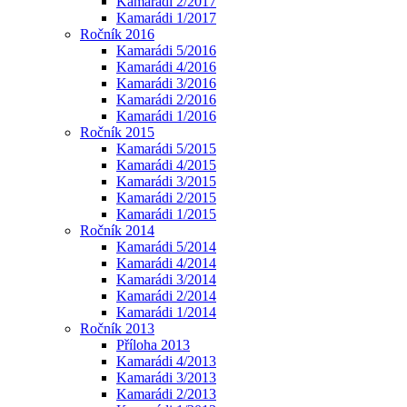
Kamarádi 2/2017
Kamarádi 1/2017
Ročník 2016
Kamarádi 5/2016
Kamarádi 4/2016
Kamarádi 3/2016
Kamarádi 2/2016
Kamarádi 1/2016
Ročník 2015
Kamarádi 5/2015
Kamarádi 4/2015
Kamarádi 3/2015
Kamarádi 2/2015
Kamarádi 1/2015
Ročník 2014
Kamarádi 5/2014
Kamarádi 4/2014
Kamarádi 3/2014
Kamarádi 2/2014
Kamarádi 1/2014
Ročník 2013
Příloha 2013
Kamarádi 4/2013
Kamarádi 3/2013
Kamarádi 2/2013