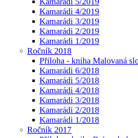
Kamarádi 5/2019
Kamarádi 4/2019
Kamarádi 3/2019
Kamarádi 2/2019
Kamarádi 1/2019
Ročník 2018
Příloha - kniha Malovaná sl
Kamarádi 6/2018
Kamarádi 5/2018
Kamarádi 4/2018
Kamarádi 3/2018
Kamarádi 2/2018
Kamarádi 1/2018
Ročník 2017