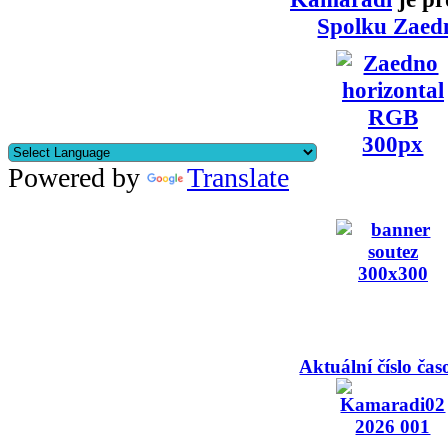
Spolku Zaed
Powered by
Translate
Aktuální číslo čas