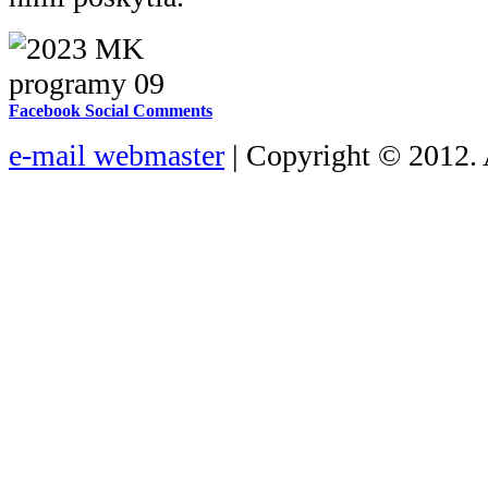
Facebook Social Comments
e-mail webmaster
| Copyright © 2012. 