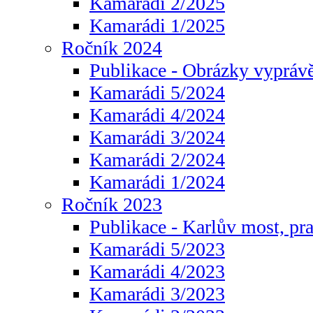
Kamarádi 2/2025
Kamarádi 1/2025
Ročník 2024
Publikace - Obrázky vyprávě
Kamarádi 5/2024
Kamarádi 4/2024
Kamarádi 3/2024
Kamarádi 2/2024
Kamarádi 1/2024
Ročník 2023
Publikace - Karlův most, pr
Kamarádi 5/2023
Kamarádi 4/2023
Kamarádi 3/2023