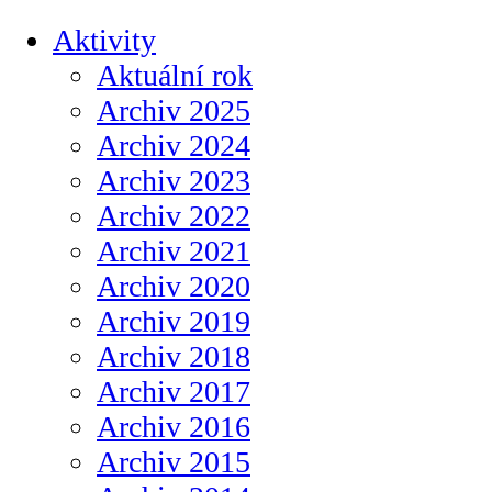
Aktivity
Aktuální rok
Archiv 2025
Archiv 2024
Archiv 2023
Archiv 2022
Archiv 2021
Archiv 2020
Archiv 2019
Archiv 2018
Archiv 2017
Archiv 2016
Archiv 2015