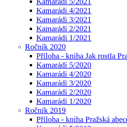
Kamarádi 5/2021
Kamarádi 4/2021
Kamarádi 3/2021
Kamarádi 2/2021
Kamarádi 1/2021
Ročník 2020
Příloha - kniha Jak rostla Pr
Kamarádi 5/2020
Kamarádi 4/2020
Kamarádi 3/2020
Kamarádi 2/2020
Kamarádi 1/2020
Ročník 2019
Příloha - kniha Pražská abec