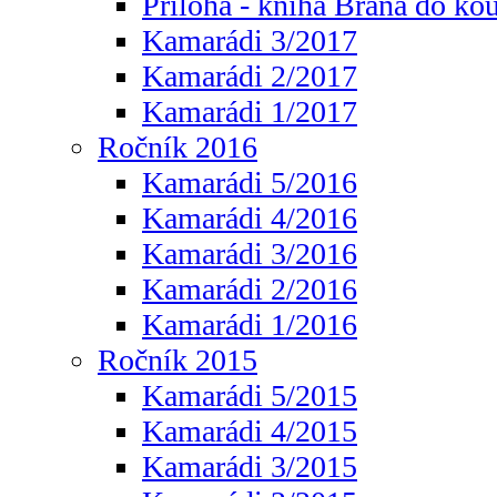
Příloha - kniha Brána do ko
Kamarádi 3/2017
Kamarádi 2/2017
Kamarádi 1/2017
Ročník 2016
Kamarádi 5/2016
Kamarádi 4/2016
Kamarádi 3/2016
Kamarádi 2/2016
Kamarádi 1/2016
Ročník 2015
Kamarádi 5/2015
Kamarádi 4/2015
Kamarádi 3/2015