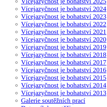
Vícejazyčnost je bohatství 2025
Vícejazyčnost je bohatství 2024
Vícejazyčnost je bohatství 2023
Vícejazyčnost je bohatství 2022
Vícejazyčnost je bohatství 2021
Vícejazyčnost je bohatství 2020
Vícejazyčnost je bohatství 2019
Vícejazyčnost je bohatství 2018
Vícejazyčnost je bohatství 2017
Vícejazyčnost je bohatství 2016
Vícejazyčnost je bohatství 2015
Vícejazyčnost je bohatství 2014
Vícejazyčnost je bohatství 2013
Galerie soutěžních prací