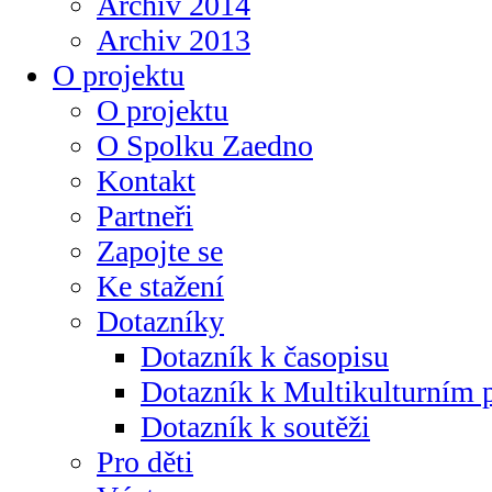
Archiv 2014
Archiv 2013
O projektu
O projektu
O Spolku Zaedno
Kontakt
Partneři
Zapojte se
Ke stažení
Dotazníky
Dotazník k časopisu
Dotazník k Multikulturním
Dotazník k soutěži
Pro děti