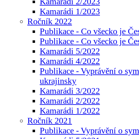
Kamarádi 2/2023
Kamarádi 1/2023
Ročník 2022
Publikace - Co všecko je Če
Publikace - Co všecko je Če
Kamarádi 5/2022
Kamarádi 4/2022
Publikace - Vyprávění o sym
ukrajinsky
Kamarádi 3/2022
Kamarádi 2/2022
Kamarádi 1/2022
Ročník 2021
Publikace - Vyprávění o sy