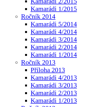
Kamarádi 2/2015
Kamarádi 1/2015
Ročník 2014
Kamarádi 5/2014
Kamarádi 4/2014
Kamarádi 3/2014
Kamarádi 2/2014
Kamarádi 1/2014
Ročník 2013
Příloha 2013
Kamarádi 4/2013
Kamarádi 3/2013
Kamarádi 2/2013
Kamarádi 1/2013