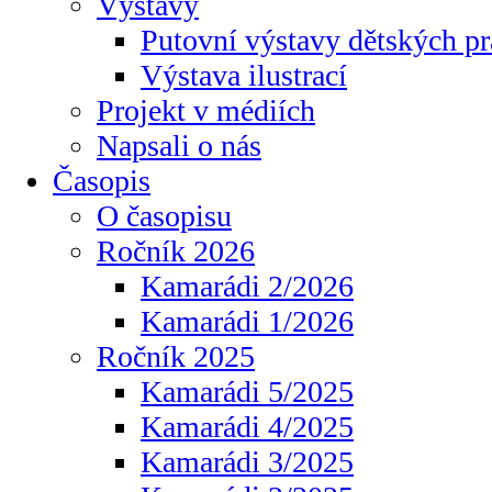
Výstavy
Putovní výstavy dětských pr
Výstava ilustrací
Projekt v médiích
Napsali o nás
Časopis
O časopisu
Ročník 2026
Kamarádi 2/2026
Kamarádi 1/2026
Ročník 2025
Kamarádi 5/2025
Kamarádi 4/2025
Kamarádi 3/2025