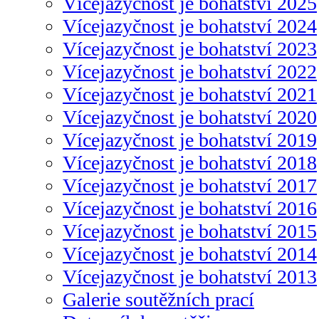
Vícejazyčnost je bohatství 2025
Vícejazyčnost je bohatství 2024
Vícejazyčnost je bohatství 2023
Vícejazyčnost je bohatství 2022
Vícejazyčnost je bohatství 2021
Vícejazyčnost je bohatství 2020
Vícejazyčnost je bohatství 2019
Vícejazyčnost je bohatství 2018
Vícejazyčnost je bohatství 2017
Vícejazyčnost je bohatství 2016
Vícejazyčnost je bohatství 2015
Vícejazyčnost je bohatství 2014
Vícejazyčnost je bohatství 2013
Galerie soutěžních prací