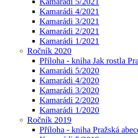
Kamarádi 5/2021
Kamarádi 4/2021
Kamarádi 3/2021
Kamarádi 2/2021
Kamarádi 1/2021
Ročník 2020
Příloha - kniha Jak rostla Pr
Kamarádi 5/2020
Kamarádi 4/2020
Kamarádi 3/2020
Kamarádi 2/2020
Kamarádi 1/2020
Ročník 2019
Příloha - kniha Pražská abec