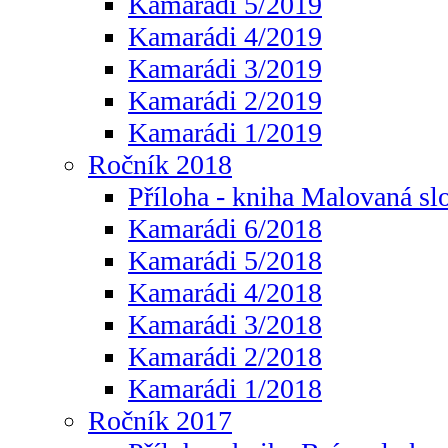
Kamarádi 5/2019
Kamarádi 4/2019
Kamarádi 3/2019
Kamarádi 2/2019
Kamarádi 1/2019
Ročník 2018
Příloha - kniha Malovaná sl
Kamarádi 6/2018
Kamarádi 5/2018
Kamarádi 4/2018
Kamarádi 3/2018
Kamarádi 2/2018
Kamarádi 1/2018
Ročník 2017