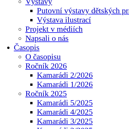
Výstavy
Putovní výstavy dětských pr
Výstava ilustrací
Projekt v médiích
Napsali o nás
Časopis
O časopisu
Ročník 2026
Kamarádi 2/2026
Kamarádi 1/2026
Ročník 2025
Kamarádi 5/2025
Kamarádi 4/2025
Kamarádi 3/2025