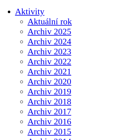
Aktivity
Aktuální rok
Archiv 2025
Archiv 2024
Archiv 2023
Archiv 2022
Archiv 2021
Archiv 2020
Archiv 2019
Archiv 2018
Archiv 2017
Archiv 2016
Archiv 2015