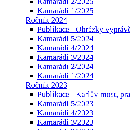
Kamarádi 2/2025
Kamarádi 1/2025
Ročník 2024
Publikace - Obrázky vyprávě
Kamarádi 5/2024
Kamarádi 4/2024
Kamarádi 3/2024
Kamarádi 2/2024
Kamarádi 1/2024
Ročník 2023
Publikace - Karlův most, pr
Kamarádi 5/2023
Kamarádi 4/2023
Kamarádi 3/2023