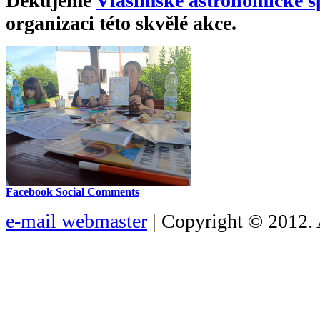
Děkujeme
Vlašimské astronomické s
organizaci této skvělé akce.
Facebook Social Comments
e-mail webmaster
| Copyright © 2012. 