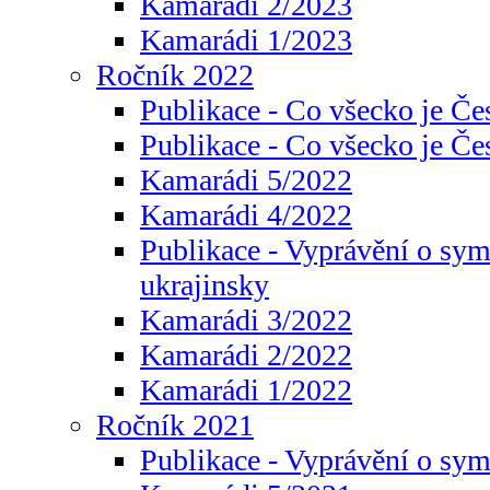
Kamarádi 2/2023
Kamarádi 1/2023
Ročník 2022
Publikace - Co všecko je Če
Publikace - Co všecko je Če
Kamarádi 5/2022
Kamarádi 4/2022
Publikace - Vyprávění o sym
ukrajinsky
Kamarádi 3/2022
Kamarádi 2/2022
Kamarádi 1/2022
Ročník 2021
Publikace - Vyprávění o sy