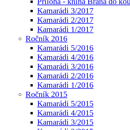
Příloha - kniha Brána do ko
Kamarádi 3/2017
Kamarádi 2/2017
Kamarádi 1/2017
Ročník 2016
Kamarádi 5/2016
Kamarádi 4/2016
Kamarádi 3/2016
Kamarádi 2/2016
Kamarádi 1/2016
Ročník 2015
Kamarádi 5/2015
Kamarádi 4/2015
Kamarádi 3/2015