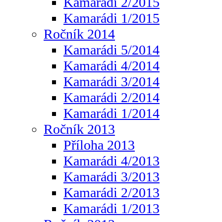
Kamarádi 2/2015
Kamarádi 1/2015
Ročník 2014
Kamarádi 5/2014
Kamarádi 4/2014
Kamarádi 3/2014
Kamarádi 2/2014
Kamarádi 1/2014
Ročník 2013
Příloha 2013
Kamarádi 4/2013
Kamarádi 3/2013
Kamarádi 2/2013
Kamarádi 1/2013