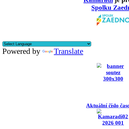
Spolku Zaed
Powered by
Translate
Aktuální číslo čas