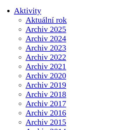
Aktivity
Aktuální rok
Archiv 2025
Archiv 2024
Archiv 2023
Archiv 2022
Archiv 2021
Archiv 2020
Archiv 2019
Archiv 2018
Archiv 2017
Archiv 2016
Archiv 2015