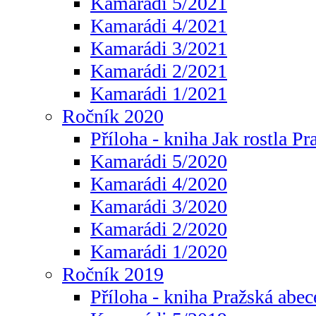
Kamarádi 5/2021
Kamarádi 4/2021
Kamarádi 3/2021
Kamarádi 2/2021
Kamarádi 1/2021
Ročník 2020
Příloha - kniha Jak rostla Pr
Kamarádi 5/2020
Kamarádi 4/2020
Kamarádi 3/2020
Kamarádi 2/2020
Kamarádi 1/2020
Ročník 2019
Příloha - kniha Pražská abec