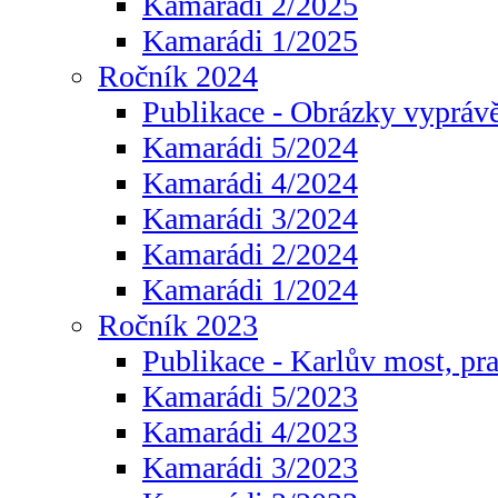
Kamarádi 2/2025
Kamarádi 1/2025
Ročník 2024
Publikace - Obrázky vyprávě
Kamarádi 5/2024
Kamarádi 4/2024
Kamarádi 3/2024
Kamarádi 2/2024
Kamarádi 1/2024
Ročník 2023
Publikace - Karlův most, pr
Kamarádi 5/2023
Kamarádi 4/2023
Kamarádi 3/2023