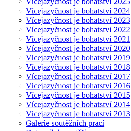
Vícejazyčnost je bohatství 2025
Vícejazyčnost je bohatství 2024
Vícejazyčnost je bohatství 2023
Vícejazyčnost je bohatství 2022
Vícejazyčnost je bohatství 2021
Vícejazyčnost je bohatství 2020
Vícejazyčnost je bohatství 2019
Vícejazyčnost je bohatství 2018
Vícejazyčnost je bohatství 2017
Vícejazyčnost je bohatství 2016
Vícejazyčnost je bohatství 2015
Vícejazyčnost je bohatství 2014
Vícejazyčnost je bohatství 2013
Galerie soutěžních prací