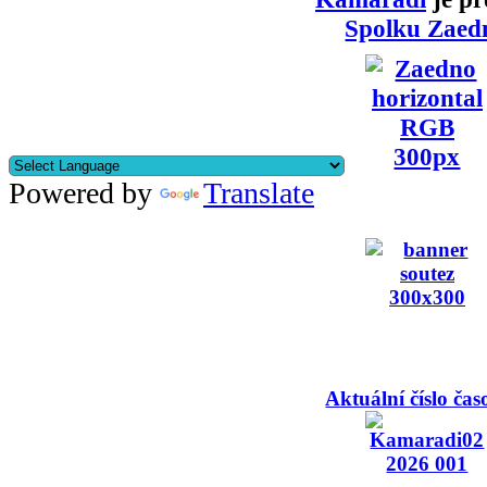
Spolku Zaed
Powered by
Translate
Aktuální číslo čas