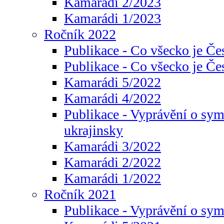
Kamarádi 2/2023
Kamarádi 1/2023
Ročník 2022
Publikace - Co všecko je Če
Publikace - Co všecko je Če
Kamarádi 5/2022
Kamarádi 4/2022
Publikace - Vyprávění o sym
ukrajinsky
Kamarádi 3/2022
Kamarádi 2/2022
Kamarádi 1/2022
Ročník 2021
Publikace - Vyprávění o sy