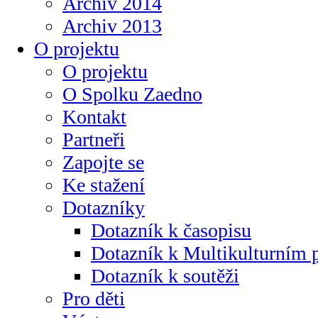
Archiv 2014
Archiv 2013
O projektu
O projektu
O Spolku Zaedno
Kontakt
Partneři
Zapojte se
Ke stažení
Dotazníky
Dotazník k časopisu
Dotazník k Multikulturním
Dotazník k soutěži
Pro děti