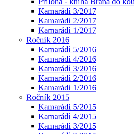
Příloha - kniha Brána do ko
Kamarádi 3/2017
Kamarádi 2/2017
Kamarádi 1/2017
Ročník 2016
Kamarádi 5/2016
Kamarádi 4/2016
Kamarádi 3/2016
Kamarádi 2/2016
Kamarádi 1/2016
Ročník 2015
Kamarádi 5/2015
Kamarádi 4/2015
Kamarádi 3/2015