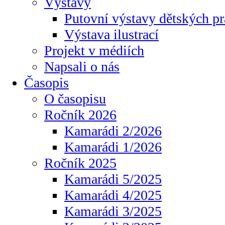
Výstavy
Putovní výstavy dětských pr
Výstava ilustrací
Projekt v médiích
Napsali o nás
Časopis
O časopisu
Ročník 2026
Kamarádi 2/2026
Kamarádi 1/2026
Ročník 2025
Kamarádi 5/2025
Kamarádi 4/2025
Kamarádi 3/2025