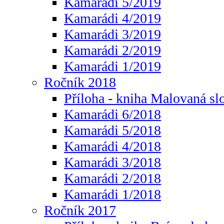
Kamarádi 5/2019
Kamarádi 4/2019
Kamarádi 3/2019
Kamarádi 2/2019
Kamarádi 1/2019
Ročník 2018
Příloha - kniha Malovaná sl
Kamarádi 6/2018
Kamarádi 5/2018
Kamarádi 4/2018
Kamarádi 3/2018
Kamarádi 2/2018
Kamarádi 1/2018
Ročník 2017