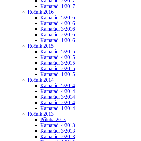
Kamarádi 2/2017
Kamarádi 1/2017
Ročník 2016
Kamarádi 5/2016
Kamarádi 4/2016
Kamarádi 3/2016
Kamarádi 2/2016
Kamarádi 1/2016
Ročník 2015
Kamarádi 5/2015
Kamarádi 4/2015
Kamarádi 3/2015
Kamarádi 2/2015
Kamarádi 1/2015
Ročník 2014
Kamarádi 5/2014
Kamarádi 4/2014
Kamarádi 3/2014
Kamarádi 2/2014
Kamarádi 1/2014
Ročník 2013
Příloha 2013
Kamarádi 4/2013
Kamarádi 3/2013
Kamarádi 2/2013