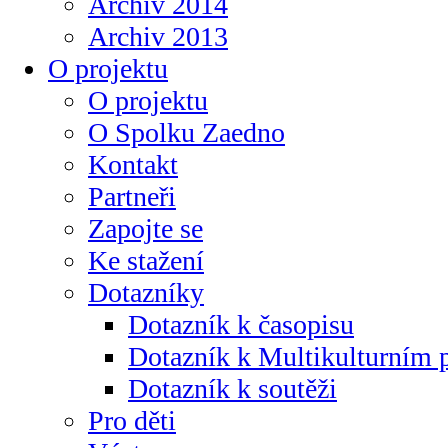
Archiv 2014
Archiv 2013
O projektu
O projektu
O Spolku Zaedno
Kontakt
Partneři
Zapojte se
Ke stažení
Dotazníky
Dotazník k časopisu
Dotazník k Multikulturním
Dotazník k soutěži
Pro děti