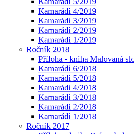
Kamarádi 5/2019
Kamarádi 4/2019
Kamarádi 3/2019
Kamarádi 2/2019
Kamarádi 1/2019
Ročník 2018
Příloha - kniha Malovaná sl
Kamarádi 6/2018
Kamarádi 5/2018
Kamarádi 4/2018
Kamarádi 3/2018
Kamarádi 2/2018
Kamarádi 1/2018
Ročník 2017