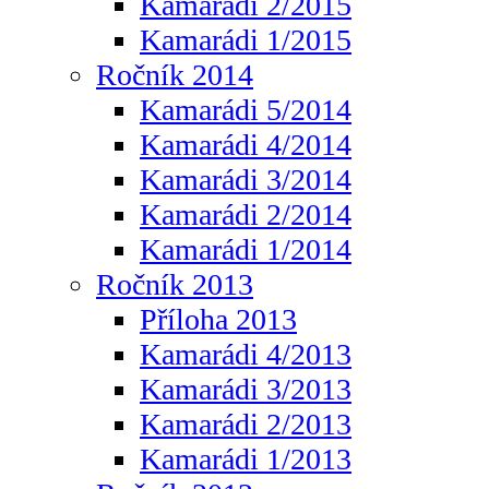
Kamarádi 2/2015
Kamarádi 1/2015
Ročník 2014
Kamarádi 5/2014
Kamarádi 4/2014
Kamarádi 3/2014
Kamarádi 2/2014
Kamarádi 1/2014
Ročník 2013
Příloha 2013
Kamarádi 4/2013
Kamarádi 3/2013
Kamarádi 2/2013
Kamarádi 1/2013