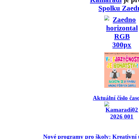
Spolku Zaed
Aktuální číslo čas
Nové programy pro školy: Kreativní 