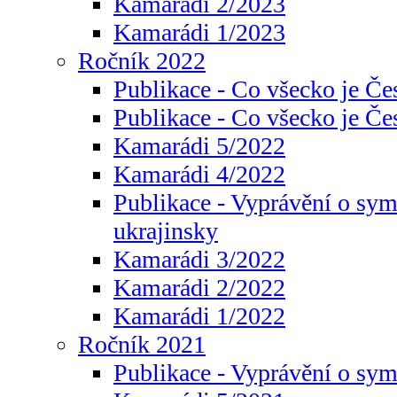
Kamarádi 2/2023
Kamarádi 1/2023
Ročník 2022
Publikace - Co všecko je Če
Publikace - Co všecko je Če
Kamarádi 5/2022
Kamarádi 4/2022
Publikace - Vyprávění o sym
ukrajinsky
Kamarádi 3/2022
Kamarádi 2/2022
Kamarádi 1/2022
Ročník 2021
Publikace - Vyprávění o sy