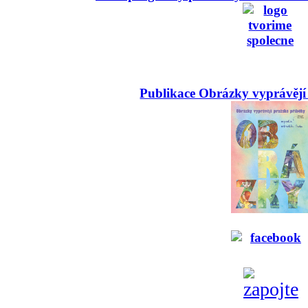
Publikace Obrázky vyprávějí