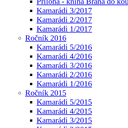
Příloha - kniha Brána do ko
Kamarádi 3/2017
Kamarádi 2/2017
Kamarádi 1/2017
Ročník 2016
Kamarádi 5/2016
Kamarádi 4/2016
Kamarádi 3/2016
Kamarádi 2/2016
Kamarádi 1/2016
Ročník 2015
Kamarádi 5/2015
Kamarádi 4/2015
Kamarádi 3/2015