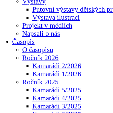
Výstavy
Putovní výstavy dětských pr
Výstava ilustrací
Projekt v médiích
Napsali o nás
Časopis
O časopisu
Ročník 2026
Kamarádi 2/2026
Kamarádi 1/2026
Ročník 2025
Kamarádi 5/2025
Kamarádi 4/2025
Kamarádi 3/2025