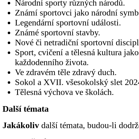
Národní sporty různých národů.
Známí sportovci jako národní symb
Legendární sportovní události.
Známé sportovní stavby.
Nové či netradiční sportovní discipl
Sport, cvičení a tělesná kultura jak
každodenního života.
Ve zdravém těle zdravý duch.
Sokol a XVII. všesokolský slet 202
Tělesná výchova ve školách.
Další témata
Jakákoliv
další témata, budou-li dodr