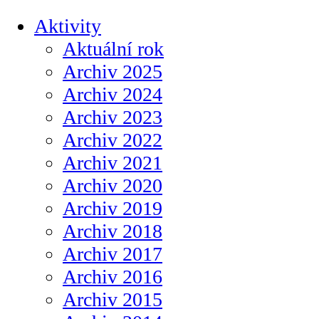
Aktivity
Aktuální rok
Archiv 2025
Archiv 2024
Archiv 2023
Archiv 2022
Archiv 2021
Archiv 2020
Archiv 2019
Archiv 2018
Archiv 2017
Archiv 2016
Archiv 2015