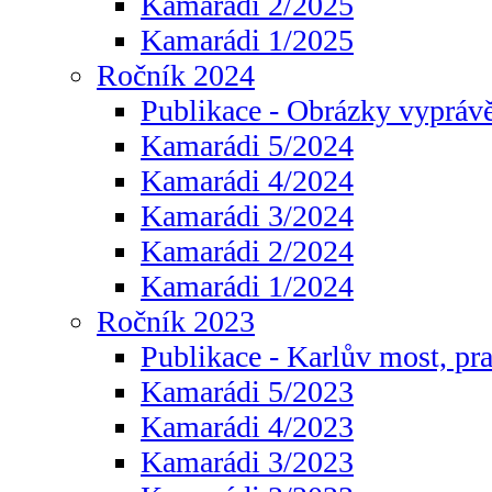
Kamarádi 2/2025
Kamarádi 1/2025
Ročník 2024
Publikace - Obrázky vyprávě
Kamarádi 5/2024
Kamarádi 4/2024
Kamarádi 3/2024
Kamarádi 2/2024
Kamarádi 1/2024
Ročník 2023
Publikace - Karlův most, pr
Kamarádi 5/2023
Kamarádi 4/2023
Kamarádi 3/2023