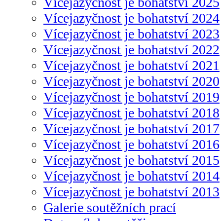
Vícejazyčnost je bohatství 2025
Vícejazyčnost je bohatství 2024
Vícejazyčnost je bohatství 2023
Vícejazyčnost je bohatství 2022
Vícejazyčnost je bohatství 2021
Vícejazyčnost je bohatství 2020
Vícejazyčnost je bohatství 2019
Vícejazyčnost je bohatství 2018
Vícejazyčnost je bohatství 2017
Vícejazyčnost je bohatství 2016
Vícejazyčnost je bohatství 2015
Vícejazyčnost je bohatství 2014
Vícejazyčnost je bohatství 2013
Galerie soutěžních prací