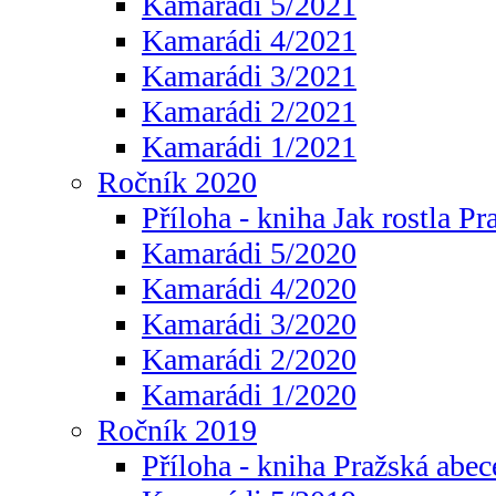
Kamarádi 5/2021
Kamarádi 4/2021
Kamarádi 3/2021
Kamarádi 2/2021
Kamarádi 1/2021
Ročník 2020
Příloha - kniha Jak rostla Pr
Kamarádi 5/2020
Kamarádi 4/2020
Kamarádi 3/2020
Kamarádi 2/2020
Kamarádi 1/2020
Ročník 2019
Příloha - kniha Pražská abec