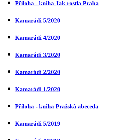
Příloha - kniha Jak rostla Praha
Kamarádi 5/2020
Kamarádi 4/2020
Kamarádi 3/2020
Kamarádi 2/2020
Kamarádi 1/2020
Příloha - kniha Pražská abeceda
Kamarádi 5/2019