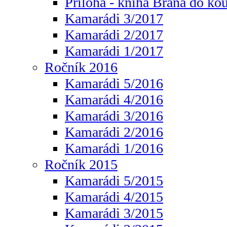
Příloha - kniha Brána do ko
Kamarádi 3/2017
Kamarádi 2/2017
Kamarádi 1/2017
Ročník 2016
Kamarádi 5/2016
Kamarádi 4/2016
Kamarádi 3/2016
Kamarádi 2/2016
Kamarádi 1/2016
Ročník 2015
Kamarádi 5/2015
Kamarádi 4/2015
Kamarádi 3/2015