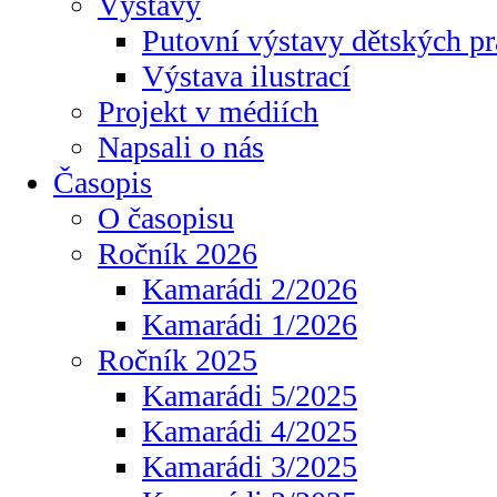
Výstavy
Putovní výstavy dětských pr
Výstava ilustrací
Projekt v médiích
Napsali o nás
Časopis
O časopisu
Ročník 2026
Kamarádi 2/2026
Kamarádi 1/2026
Ročník 2025
Kamarádi 5/2025
Kamarádi 4/2025
Kamarádi 3/2025