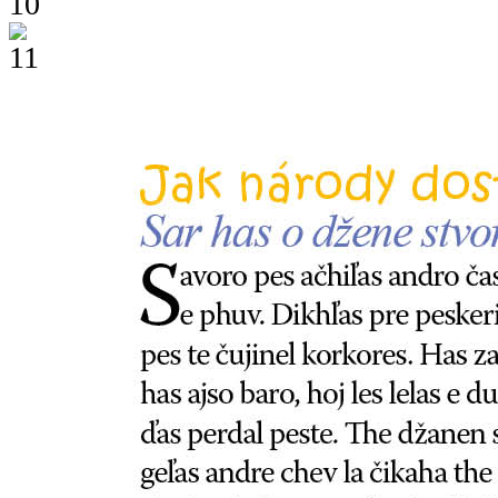
10
11