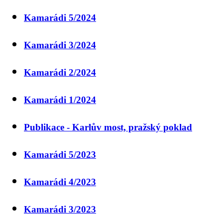
Kamarádi 5/2024
Kamarádi 3/2024
Kamarádi 2/2024
Kamarádi 1/2024
Publikace - Karlův most, pražský poklad
Kamarádi 5/2023
Kamarádi 4/2023
Kamarádi 3/2023