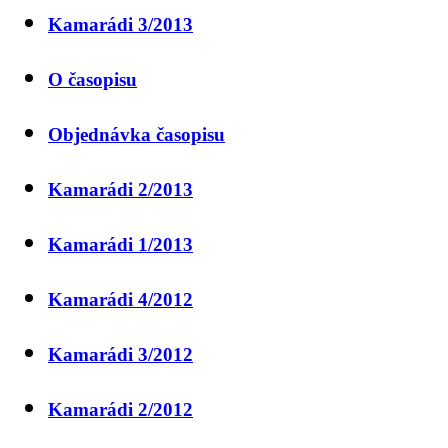
Kamarádi 3/2013
O časopisu
Objednávka časopisu
Kamarádi 2/2013
Kamarádi 1/2013
Kamarádi 4/2012
Kamarádi 3/2012
Kamarádi 2/2012