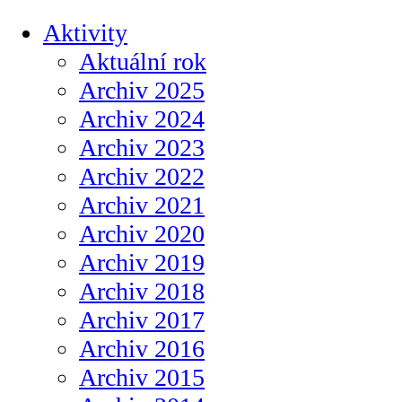
Aktivity
Aktuální rok
Archiv 2025
Archiv 2024
Archiv 2023
Archiv 2022
Archiv 2021
Archiv 2020
Archiv 2019
Archiv 2018
Archiv 2017
Archiv 2016
Archiv 2015