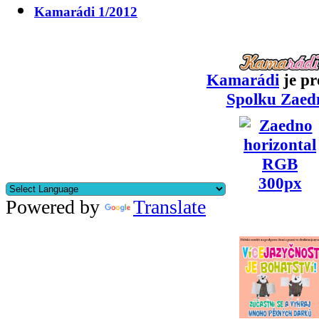
Kamarádi 1/2012
Kamarádi
je pr
Spolku Zaed
Powered by
Translate