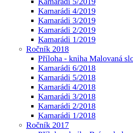
Kamarádi 5/2019
Kamarádi 4/2019
Kamarádi 3/2019
Kamarádi 2/2019
Kamarádi 1/2019
Ročník 2018
Příloha - kniha Malovaná sl
Kamarádi 6/2018
Kamarádi 5/2018
Kamarádi 4/2018
Kamarádi 3/2018
Kamarádi 2/2018
Kamarádi 1/2018
Ročník 2017