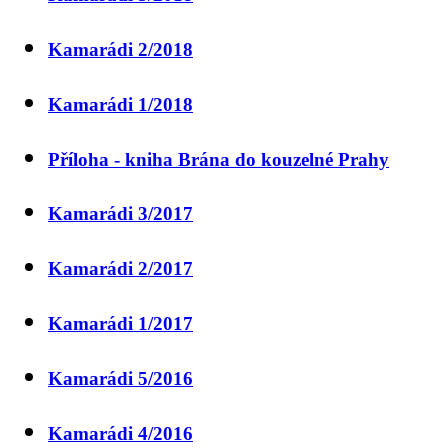
Kamarádi 2/2018
Kamarádi 1/2018
Příloha - kniha Brána do kouzelné Prahy
Kamarádi 3/2017
Kamarádi 2/2017
Kamarádi 1/2017
Kamarádi 5/2016
Kamarádi 4/2016