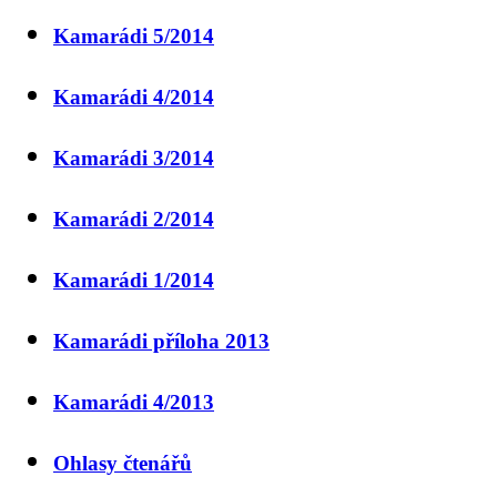
Kamarádi 5/2014
Kamarádi 4/2014
Kamarádi 3/2014
Kamarádi 2/2014
Kamarádi 1/2014
Kamarádi příloha 2013
Kamarádi 4/2013
Ohlasy čtenářů