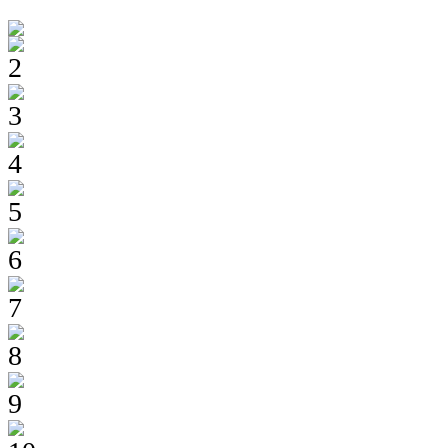
2
3
4
5
6
7
8
9