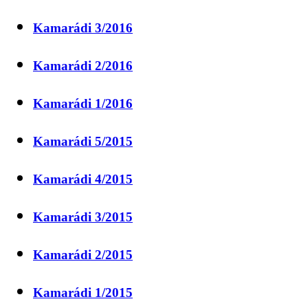
Kamarádi 3/2016
Kamarádi 2/2016
Kamarádi 1/2016
Kamarádi 5/2015
Kamarádi 4/2015
Kamarádi 3/2015
Kamarádi 2/2015
Kamarádi 1/2015