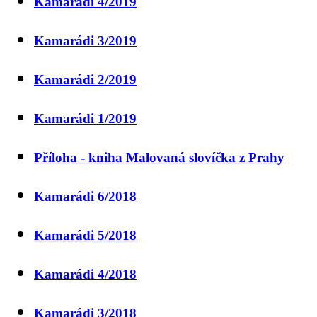
Kamarádi 4/2019
Kamarádi 3/2019
Kamarádi 2/2019
Kamarádi 1/2019
Příloha - kniha Malovaná slovíčka z Prahy
Kamarádi 6/2018
Kamarádi 5/2018
Kamarádi 4/2018
Kamarádi 3/2018