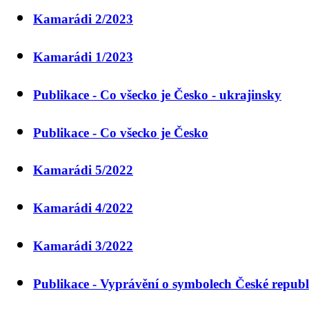
Kamarádi 2/2023
Kamarádi 1/2023
Publikace - Co všecko je Česko - ukrajinsky
Publikace - Co všecko je Česko
Kamarádi 5/2022
Kamarádi 4/2022
Kamarádi 3/2022
Publikace - Vyprávění o symbolech České republ