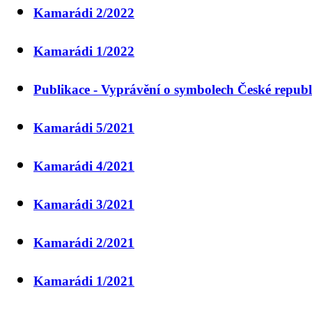
Kamarádi 2/2022
Kamarádi 1/2022
Publikace - Vyprávění o symbolech České republ
Kamarádi 5/2021
Kamarádi 4/2021
Kamarádi 3/2021
Kamarádi 2/2021
Kamarádi 1/2021