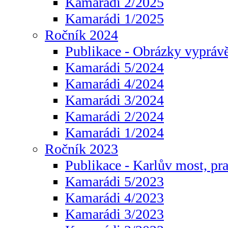
Kamarádi 2/2025
Kamarádi 1/2025
Ročník 2024
Publikace - Obrázky vyprávě
Kamarádi 5/2024
Kamarádi 4/2024
Kamarádi 3/2024
Kamarádi 2/2024
Kamarádi 1/2024
Ročník 2023
Publikace - Karlův most, pr
Kamarádi 5/2023
Kamarádi 4/2023
Kamarádi 3/2023