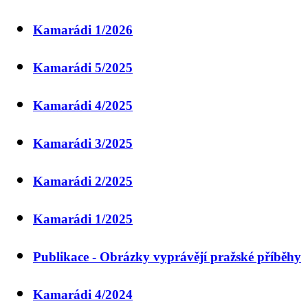
Kamarádi 1/2026
Kamarádi 5/2025
Kamarádi 4/2025
Kamarádi 3/2025
Kamarádi 2/2025
Kamarádi 1/2025
Publikace - Obrázky vyprávějí pražské příběhy
Kamarádi 4/2024