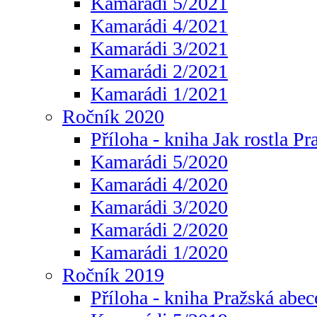
Kamarádi 5/2021
Kamarádi 4/2021
Kamarádi 3/2021
Kamarádi 2/2021
Kamarádi 1/2021
Ročník 2020
Příloha - kniha Jak rostla Pr
Kamarádi 5/2020
Kamarádi 4/2020
Kamarádi 3/2020
Kamarádi 2/2020
Kamarádi 1/2020
Ročník 2019
Příloha - kniha Pražská abec