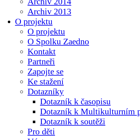
Archiv 2014
Archiv 2013
O projektu
O projektu
O Spolku Zaedno
Kontakt
Partneři
Zapojte se
Ke stažení
Dotazníky
Dotazník k časopisu
Dotazník k Multikulturním
Dotazník k soutěži
Pro děti