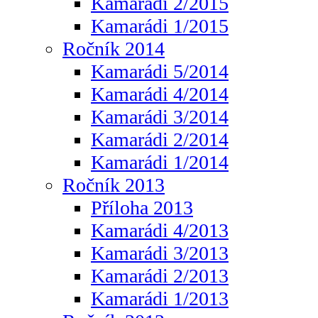
Kamarádi 2/2015
Kamarádi 1/2015
Ročník 2014
Kamarádi 5/2014
Kamarádi 4/2014
Kamarádi 3/2014
Kamarádi 2/2014
Kamarádi 1/2014
Ročník 2013
Příloha 2013
Kamarádi 4/2013
Kamarádi 3/2013
Kamarádi 2/2013
Kamarádi 1/2013