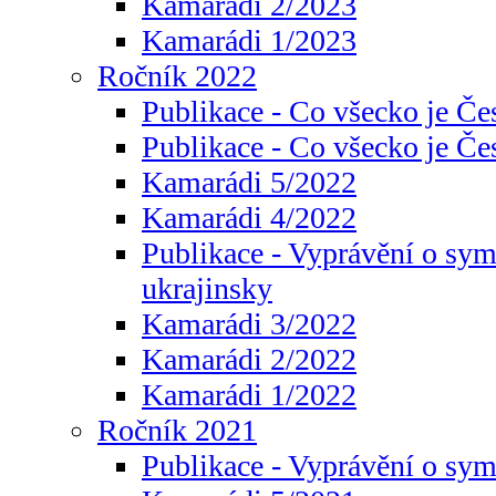
Kamarádi 2/2023
Kamarádi 1/2023
Ročník 2022
Publikace - Co všecko je Če
Publikace - Co všecko je Če
Kamarádi 5/2022
Kamarádi 4/2022
Publikace - Vyprávění o sym
ukrajinsky
Kamarádi 3/2022
Kamarádi 2/2022
Kamarádi 1/2022
Ročník 2021
Publikace - Vyprávění o sy