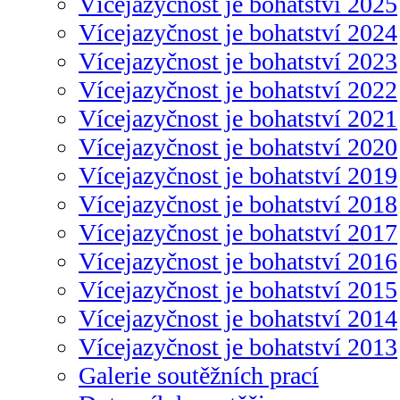
Vícejazyčnost je bohatství 2025
Vícejazyčnost je bohatství 2024
Vícejazyčnost je bohatství 2023
Vícejazyčnost je bohatství 2022
Vícejazyčnost je bohatství 2021
Vícejazyčnost je bohatství 2020
Vícejazyčnost je bohatství 2019
Vícejazyčnost je bohatství 2018
Vícejazyčnost je bohatství 2017
Vícejazyčnost je bohatství 2016
Vícejazyčnost je bohatství 2015
Vícejazyčnost je bohatství 2014
Vícejazyčnost je bohatství 2013
Galerie soutěžních prací