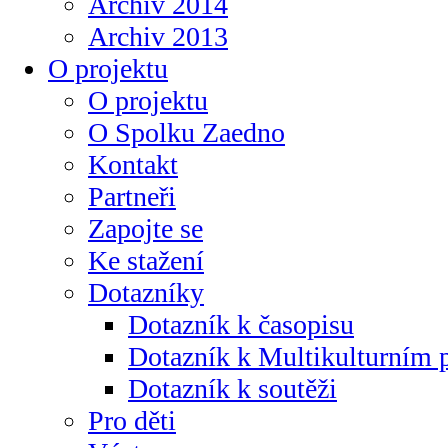
Archiv 2014
Archiv 2013
O projektu
O projektu
O Spolku Zaedno
Kontakt
Partneři
Zapojte se
Ke stažení
Dotazníky
Dotazník k časopisu
Dotazník k Multikulturním
Dotazník k soutěži
Pro děti