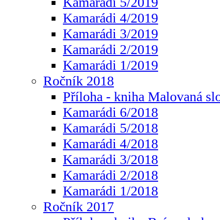
Kamarádi 5/2019
Kamarádi 4/2019
Kamarádi 3/2019
Kamarádi 2/2019
Kamarádi 1/2019
Ročník 2018
Příloha - kniha Malovaná sl
Kamarádi 6/2018
Kamarádi 5/2018
Kamarádi 4/2018
Kamarádi 3/2018
Kamarádi 2/2018
Kamarádi 1/2018
Ročník 2017