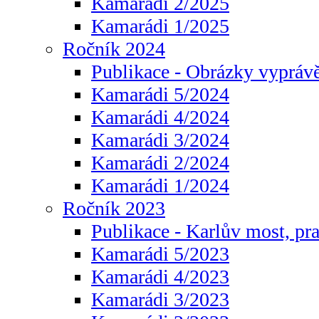
Kamarádi 2/2025
Kamarádi 1/2025
Ročník 2024
Publikace - Obrázky vyprávě
Kamarádi 5/2024
Kamarádi 4/2024
Kamarádi 3/2024
Kamarádi 2/2024
Kamarádi 1/2024
Ročník 2023
Publikace - Karlův most, pr
Kamarádi 5/2023
Kamarádi 4/2023
Kamarádi 3/2023