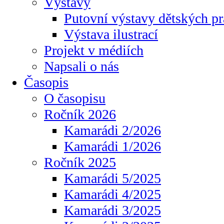
Výstavy
Putovní výstavy dětských pr
Výstava ilustrací
Projekt v médiích
Napsali o nás
Časopis
O časopisu
Ročník 2026
Kamarádi 2/2026
Kamarádi 1/2026
Ročník 2025
Kamarádi 5/2025
Kamarádi 4/2025
Kamarádi 3/2025