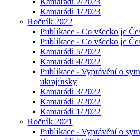
Kamarádi 2/2023
Kamarádi 1/2023
Ročník 2022
Publikace - Co všecko je Če
Publikace - Co všecko je Če
Kamarádi 5/2022
Kamarádi 4/2022
Publikace - Vyprávění o sym
ukrajinsky
Kamarádi 3/2022
Kamarádi 2/2022
Kamarádi 1/2022
Ročník 2021
Publikace - Vyprávění o sy