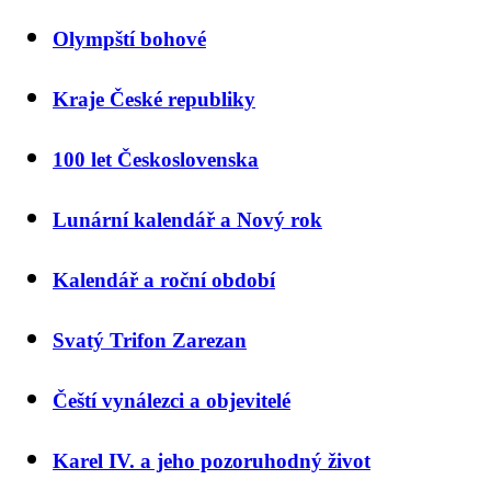
Olympští bohové
Kraje České republiky
100 let Československa
Lunární kalendář a Nový rok
Kalendář a roční období
Svatý Trifon Zarezan
Čeští vynálezci a objevitelé
Karel IV. a jeho pozoruhodný život