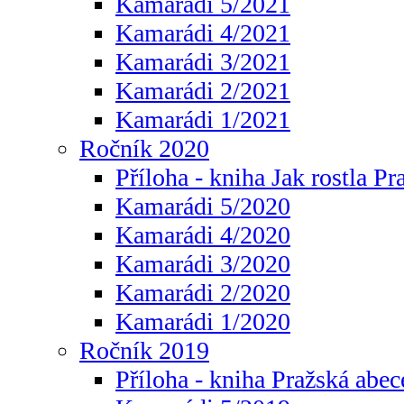
Kamarádi 5/2021
Kamarádi 4/2021
Kamarádi 3/2021
Kamarádi 2/2021
Kamarádi 1/2021
Ročník 2020
Příloha - kniha Jak rostla Pr
Kamarádi 5/2020
Kamarádi 4/2020
Kamarádi 3/2020
Kamarádi 2/2020
Kamarádi 1/2020
Ročník 2019
Příloha - kniha Pražská abec