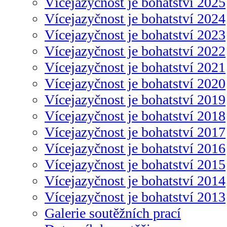
Vícejazyčnost je bohatství 2025
Vícejazyčnost je bohatství 2024
Vícejazyčnost je bohatství 2023
Vícejazyčnost je bohatství 2022
Vícejazyčnost je bohatství 2021
Vícejazyčnost je bohatství 2020
Vícejazyčnost je bohatství 2019
Vícejazyčnost je bohatství 2018
Vícejazyčnost je bohatství 2017
Vícejazyčnost je bohatství 2016
Vícejazyčnost je bohatství 2015
Vícejazyčnost je bohatství 2014
Vícejazyčnost je bohatství 2013
Galerie soutěžních prací