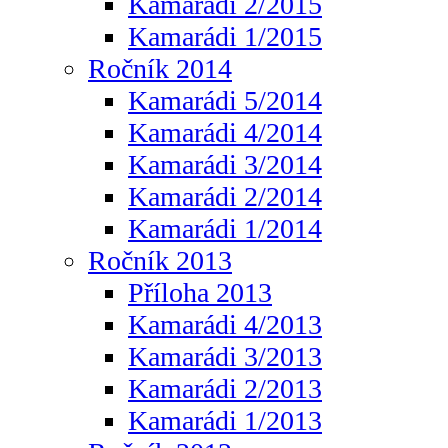
Kamarádi 2/2015
Kamarádi 1/2015
Ročník 2014
Kamarádi 5/2014
Kamarádi 4/2014
Kamarádi 3/2014
Kamarádi 2/2014
Kamarádi 1/2014
Ročník 2013
Příloha 2013
Kamarádi 4/2013
Kamarádi 3/2013
Kamarádi 2/2013
Kamarádi 1/2013