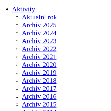
Aktivity
Aktuální rok
Archiv 2025
Archiv 2024
Archiv 2023
Archiv 2022
Archiv 2021
Archiv 2020
Archiv 2019
Archiv 2018
Archiv 2017
Archiv 2016
Archiv 2015