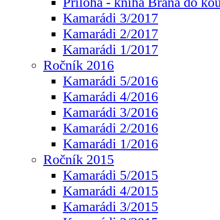
Příloha - kniha Brána do ko
Kamarádi 3/2017
Kamarádi 2/2017
Kamarádi 1/2017
Ročník 2016
Kamarádi 5/2016
Kamarádi 4/2016
Kamarádi 3/2016
Kamarádi 2/2016
Kamarádi 1/2016
Ročník 2015
Kamarádi 5/2015
Kamarádi 4/2015
Kamarádi 3/2015